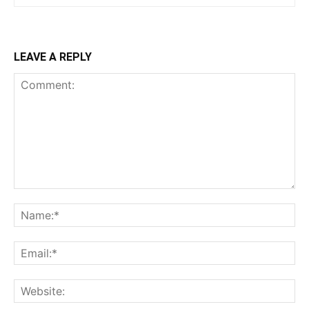
LEAVE A REPLY