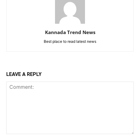
Kannada Trend News
Best place to read latest news
LEAVE A REPLY