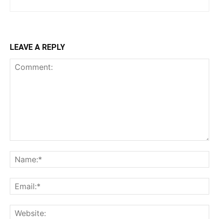
LEAVE A REPLY