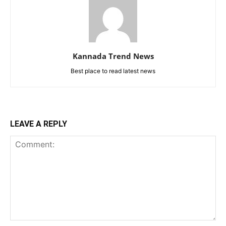
Kannada Trend News
Best place to read latest news
LEAVE A REPLY