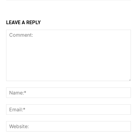
LEAVE A REPLY