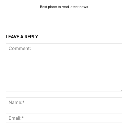
Best place to read latest news
LEAVE A REPLY