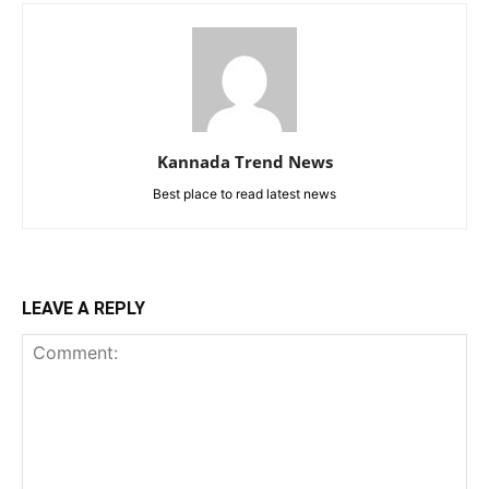
Kannada Trend News
Best place to read latest news
LEAVE A REPLY