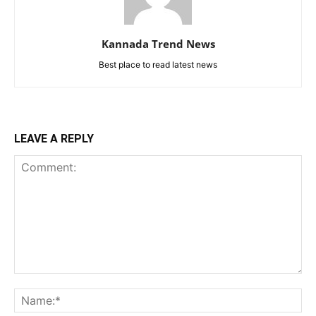
Kannada Trend News
Best place to read latest news
LEAVE A REPLY