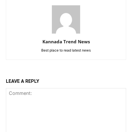
Kannada Trend News
Best place to read latest news
LEAVE A REPLY