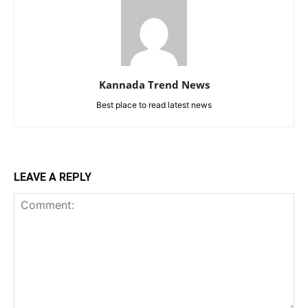
Kannada Trend News
Best place to read latest news
LEAVE A REPLY