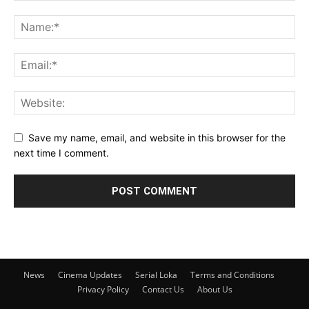
Save my name, email, and website in this browser for the
next time I comment.
News
Cinema Updates
Serial Loka
Terms and Conditions
Privacy Policy
Contact Us
About Us