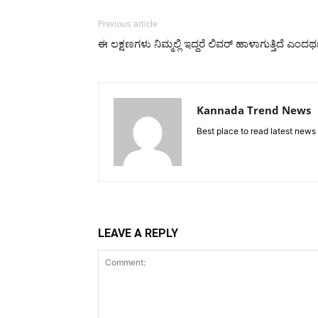
Previous article
ಈ ಲಕ್ಷಣಗಳು ನಿಮ್ಮಲ್ಲಿ ಇದ್ದರೆ ಲಿವರ್ ಹಾಳಾಗುತ್ತಿದೆ ಎಂದರ್ಥ
Kannada Trend News
Best place to read latest news
LEAVE A REPLY