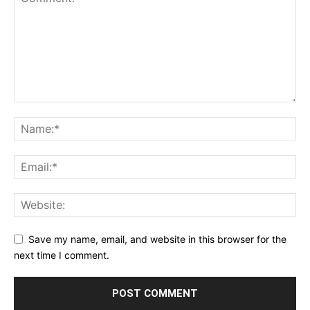
Save my name, email, and website in this browser for the
next time I comment.