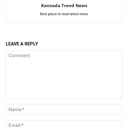
Kannada Trend News
Best place to read latest news
LEAVE A REPLY