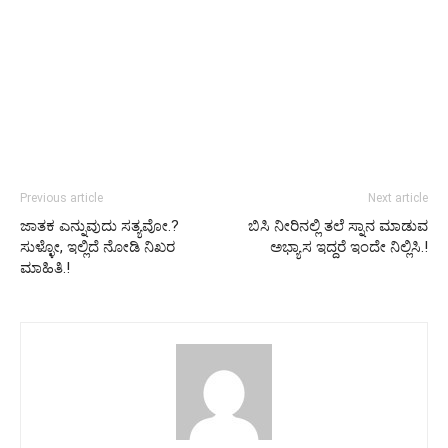
Previous article
Next article
ಜಾತಕ ಎನ್ನುವುದು ಸತ್ಯವೋ.?
ಬಿಸಿ ನೀರಿನಲ್ಲಿ ತಲೆ ಸ್ನಾನ ಮಾಡುವ
ಸುಳ್ಳೋ, ಇಲ್ಲಿದೆ ನೋಡಿ ನಿಖರ
ಅಭ್ಯಾಸ ಇದ್ದರೆ ಇಂದೇ ನಿಲ್ಲಿಸಿ.!
ಮಾಹಿತಿ.!