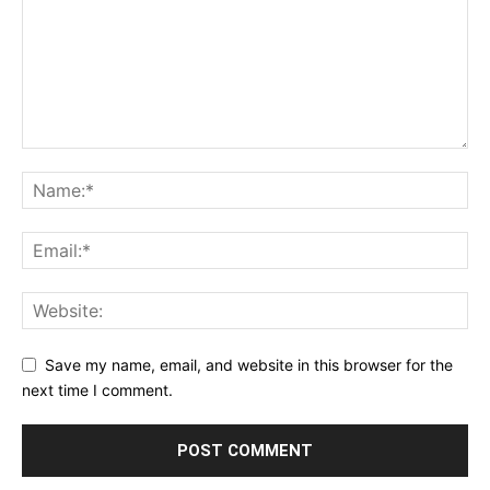
Save my name, email, and website in this browser for the
next time I comment.