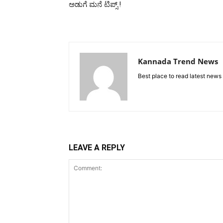
ಅಡುಗೆ ಮನೆ ಟಿಪ್ಸ್.!
Kannada Trend News
Best place to read latest news
LEAVE A REPLY