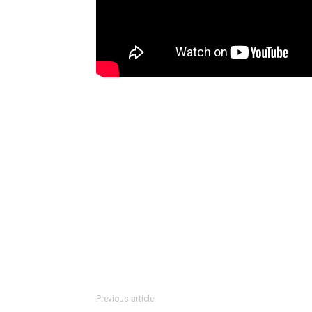
Previous article