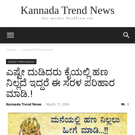
Kannada Trend News
Just another WordPress site
Home
Useful Information
Useful Information
ಎಷ್ಟೇ ದುಡಿದರು ಕೈಯಲ್ಲಿ ಹಣ
ನಿಲ್ಲದೆ ಇದ್ದರೆ ಈ ಸರಳ ಪರಿಹಾರ
ಮಾಡಿ.!
Kannada Trend News
-
March 17, 2024
0