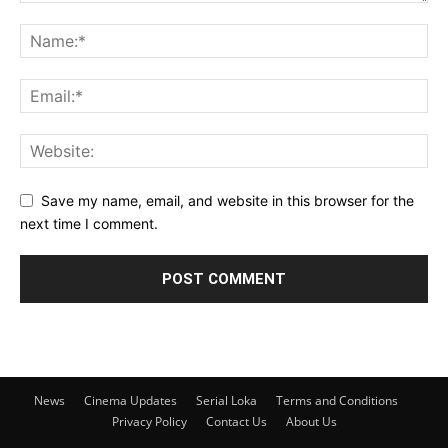
Save my name, email, and website in this browser for the
next time I comment.
News
Cinema Updates
Serial Loka
Terms and Conditions
Privacy Policy
Contact Us
About Us