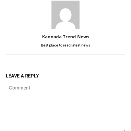
Kannada Trend News
Best place to read latest news
LEAVE A REPLY