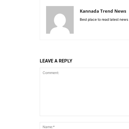
Kannada Trend News
Best place to read latest news
LEAVE A REPLY