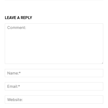
LEAVE A REPLY