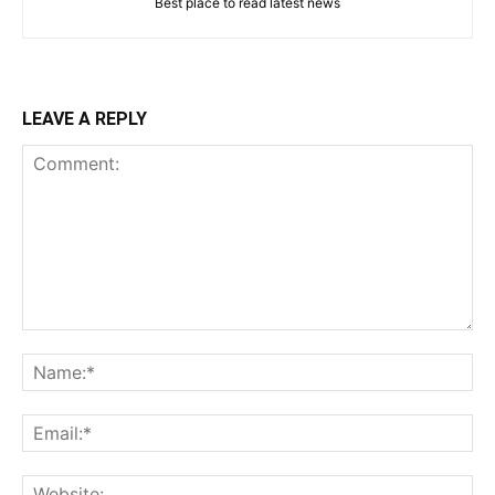
Best place to read latest news
LEAVE A REPLY