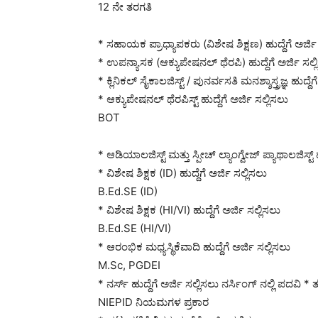
12 ನೇ ತರಗತಿ
* ಸಹಾಯಕ ಪ್ರಾಧ್ಯಾಪಕರು (ವಿಶೇಷ ಶಿಕ್ಷಣ) ಹುದ್ದೆಗೆ ಅರ್ಜ
* ಉಪನ್ಯಾಸಕ (ಆಕ್ಯುಪೇಷನಲ್ ಥೆರಪಿ) ಹುದ್ದೆಗೆ ಅರ್ಜಿ ಸಲ್
* ಕ್ಲಿನಿಕಲ್ ಸೈಕಾಲಜಿಸ್ಟ್ / ಪುನರ್ವಸತಿ ಮನಶ್ಶಾಸ್ತ್ರಜ್ಞ ಹುದ್ದ
* ಆಕ್ಯುಪೇಷನಲ್ ಥೆರಪಿಸ್ಟ್ ಹುದ್ದೆಗೆ ಅರ್ಜಿ ಸಲ್ಲಿಸಲು
BOT
* ಆಡಿಯಾಲಜಿಸ್ಟ್ ಮತ್ತು ಸ್ಪೀಚ್ ಲ್ಯಾಂಗ್ವೇಜ್ ಪ್ಯಾಥಾಲಜಿಸ್ಟ
* ವಿಶೇಷ ಶಿಕ್ಷಕ (ID) ಹುದ್ದೆಗೆ ಅರ್ಜಿ ಸಲ್ಲಿಸಲು
B.Ed.SE (ID)
* ವಿಶೇಷ ಶಿಕ್ಷಕ (HI/VI) ಹುದ್ದೆಗೆ ಅರ್ಜಿ ಸಲ್ಲಿಸಲು
B.Ed.SE (HI/VI)
* ಆರಂಭಿಕ ಮಧ್ಯಸ್ಥಿಕೆವಾದಿ ಹುದ್ದೆಗೆ ಅರ್ಜಿ ಸಲ್ಲಿಸಲು
M.Sc, PGDEI
* ನರ್ಸ್ ಹುದ್ದೆಗೆ ಅರ್ಜಿ ಸಲ್ಲಿಸಲು ನರ್ಸಿಂಗ್ ನಲ್ಲಿ ಪದವಿ *
NIEPID ನಿಯಮಗಳ ಪ್ರಕಾರ