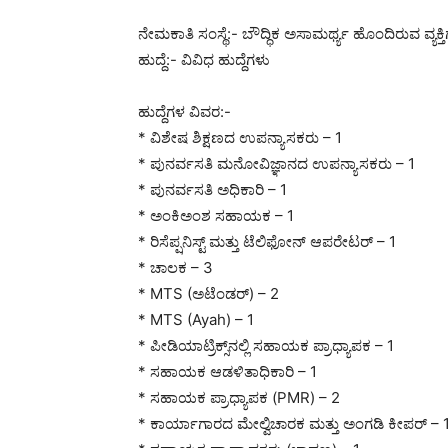
ನೇಮಕಾತಿ ಸಂಸ್ಥೆ:- ಬೌದ್ಧಿಕ ಅಸಾಮರ್ಥ್ಯ ಹೊಂದಿರುವ ವ್ಯಕ್
ಹುದ್ದೆ:- ವಿವಿಧ ಹುದ್ದೆಗಳು
ಹುದ್ದೆಗಳ ವಿವರ:-
* ವಿಶೇಷ ಶಿಕ್ಷಣದ ಉಪನ್ಯಾಸಕರು – 1
* ಪುನರ್ವಸತಿ ಮನೋವಿಜ್ಞಾನದ ಉಪನ್ಯಾಸಕರು – 1
* ಪುನರ್ವಸತಿ ಅಧಿಕಾರಿ – 1
* ಅಂಕಿಅಂಶ ಸಹಾಯಕ – 1
* ರಿಸೆಪ್ಷನಿಸ್ಟ್ ಮತ್ತು ಟೆಲಿಫೋನ್ ಆಪರೇಟರ್ – 1
* ಚಾಲಕ – 3
* MTS (ಅಟೆಂಡರ್) – 2
* MTS (Ayah) – 1
* ಪೀಡಿಯಾಟ್ರಿಕ್ಸ್‌ನಲ್ಲಿ ಸಹಾಯಕ ಪ್ರಾಧ್ಯಾಪಕ – 1
* ಸಹಾಯಕ ಆಡಳಿತಾಧಿಕಾರಿ – 1
* ಸಹಾಯಕ ಪ್ರಾಧ್ಯಾಪಕ (PMR) – 2
* ಕಾರ್ಯಾಗಾರದ ಮೇಲ್ವಿಚಾರಕ ಮತ್ತು ಅಂಗಡಿ ಕೀಪರ್ – 