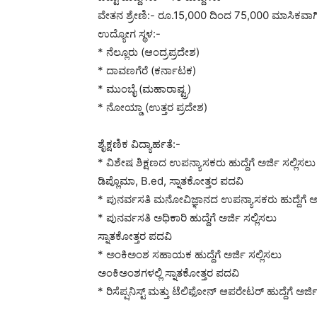
ವೇತನ ಶ್ರೇಣಿ:- ರೂ.15,000 ದಿಂದ 75,000 ಮಾಸಿಕವಾ
ಉದ್ಯೋಗ ಸ್ಥಳ:-
* ನೆಲ್ಲೂರು (ಆಂದ್ರಪ್ರದೇಶ)
* ದಾವಣಗೆರೆ (ಕರ್ನಾಟಕ)
* ಮುಂಬೈ (ಮಹಾರಾಷ್ಟ್ರ)
* ನೋಯ್ಡಾ (ಉತ್ತರ ಪ್ರದೇಶ)
ಶೈಕ್ಷಣಿಕ ವಿದ್ಯಾರ್ಹತೆ:-
* ವಿಶೇಷ ಶಿಕ್ಷಣದ ಉಪನ್ಯಾಸಕರು ಹುದ್ದೆಗೆ ಅರ್ಜಿ ಸಲ್ಲಿಸಲು
ಡಿಪ್ಲೊಮಾ, B.ed, ಸ್ನಾತಕೋತ್ತರ ಪದವಿ
* ಪುನರ್ವಸತಿ ಮನೋವಿಜ್ಞಾನದ ಉಪನ್ಯಾಸಕರು ಹುದ್ದೆಗೆ ಅರ್
* ಪುನರ್ವಸತಿ ಅಧಿಕಾರಿ ಹುದ್ದೆಗೆ ಅರ್ಜಿ ಸಲ್ಲಿಸಲು
ಸ್ನಾತಕೋತ್ತರ ಪದವಿ
* ಅಂಕಿಅಂಶ ಸಹಾಯಕ ಹುದ್ದೆಗೆ ಅರ್ಜಿ ಸಲ್ಲಿಸಲು
ಅಂಕಿಅಂಶಗಳಲ್ಲಿ ಸ್ನಾತಕೋತ್ತರ ಪದವಿ
* ರಿಸೆಪ್ಷನಿಸ್ಟ್ ಮತ್ತು ಟೆಲಿಫೋನ್ ಆಪರೇಟರ್ ಹುದ್ದೆಗೆ ಅರ್