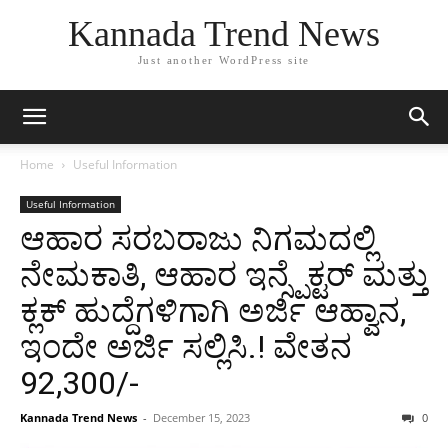
Kannada Trend News
Just another WordPress site
Home
Useful Information
Useful Information
ಆಹಾರ ಸರಬರಾಜು ನಿಗಮದಲ್ಲಿ
ನೇಮಕಾತಿ, ಆಹಾರ ಇನ್ಸ್ಪೆಕ್ಟರ್ ಮತ್ತು
ಕ್ಲಕ್ ಹುದ್ದೆಗಳಿಗಾಗಿ ಅರ್ಜಿ ಆಹ್ವಾನ,
ಇಂದೇ ಅರ್ಜಿ ಸಲ್ಲಿಸಿ.! ವೇತನ
92,300/-
Kannada Trend News
-
December 15, 2023
0