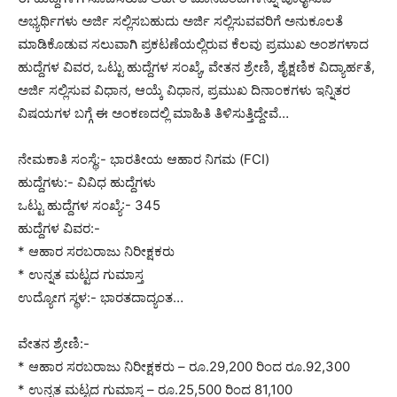
ಅಭ್ಯರ್ಥಿಗಳು ಅರ್ಜಿ ಸಲ್ಲಿಸಬಹುದು ಅರ್ಜಿ ಸಲ್ಲಿಸುವವರಿಗೆ ಅನುಕೂಲತೆ
ಮಾಡಿಕೊಡುವ ಸಲುವಾಗಿ ಪ್ರಕಟಣೆಯಲ್ಲಿರುವ ಕೆಲವು ಪ್ರಮುಖ ಅಂಶಗಳಾದ
ಹುದ್ದೆಗಳ ವಿವರ, ಒಟ್ಟು ಹುದ್ದೆಗಳ ಸಂಖ್ಯೆ, ವೇತನ ಶ್ರೇಣಿ, ಶೈಕ್ಷಣಿಕ ವಿದ್ಯಾರ್ಹತೆ,
ಅರ್ಜಿ ಸಲ್ಲಿಸುವ ವಿಧಾನ, ಆಯ್ಕೆ ವಿಧಾನ, ಪ್ರಮುಖ ದಿನಾಂಕಗಳು ಇನ್ನಿತರ
ವಿಷಯಗಳ ಬಗ್ಗೆ ಈ ಅಂಕಣದಲ್ಲಿ ಮಾಹಿತಿ ತಿಳಿಸುತ್ತಿದ್ದೇವೆ…
ನೇಮಕಾತಿ ಸಂಸ್ಥೆ:- ಭಾರತೀಯ ಆಹಾರ ನಿಗಮ (FCI)
ಹುದ್ದೆಗಳು:- ವಿವಿಧ ಹುದ್ದೆಗಳು
ಒಟ್ಟು ಹುದ್ದೆಗಳ ಸಂಖ್ಯೆ:- 345
ಹುದ್ದೆಗಳ ವಿವರ:-
* ಆಹಾರ ಸರಬರಾಜು ನಿರೀಕ್ಷಕರು
* ಉನ್ನತ ಮಟ್ಟದ ಗುಮಾಸ್ತ
ಉದ್ಯೋಗ ಸ್ಥಳ:- ಭಾರತದಾದ್ಯಂತ…
ವೇತನ ಶ್ರೇಣಿ:-
* ಆಹಾರ ಸರಬರಾಜು ನಿರೀಕ್ಷಕರು – ರೂ.29,200 ರಿಂದ ರೂ.92,300
* ಉನ್ನತ ಮಟ್ಟದ ಗುಮಾಸ್ತ – ರೂ.25,500 ರಿಂದ 81,100