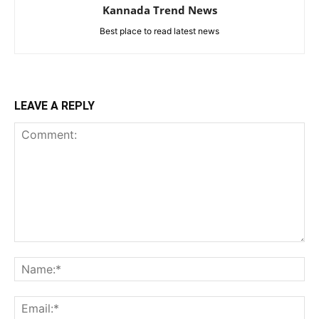
Kannada Trend News
Best place to read latest news
LEAVE A REPLY