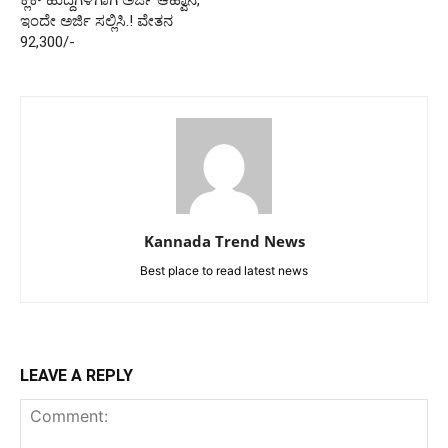
ಇಂದೇ ಅರ್ಜಿ ಸಲ್ಲಿಸಿ.! ವೇತನ
92,300/-
Kannada Trend News
Best place to read latest news
LEAVE A REPLY