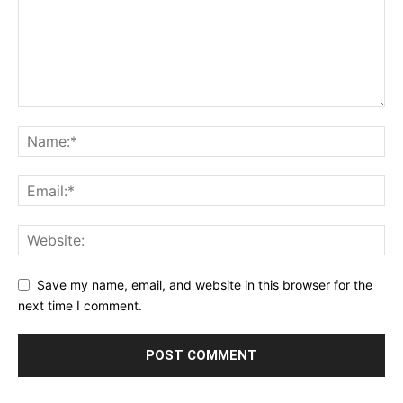
Save my name, email, and website in this browser for the
next time I comment.