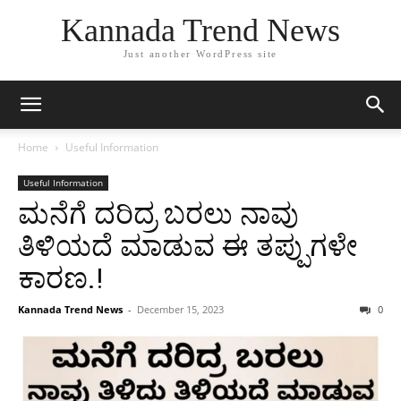
Kannada Trend News
Just another WordPress site
Home
Useful Information
Useful Information
ಮನೆಗೆ ದರಿದ್ರ ಬರಲು ನಾವು
ತಿಳಿಯದೆ ಮಾಡುವ ಈ ತಪ್ಪುಗಳೇ
ಕಾರಣ.!
Kannada Trend News
-
December 15, 2023
0