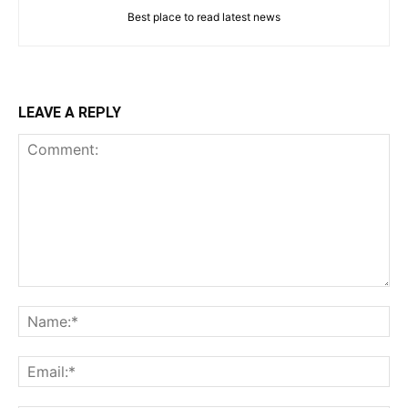
Best place to read latest news
LEAVE A REPLY