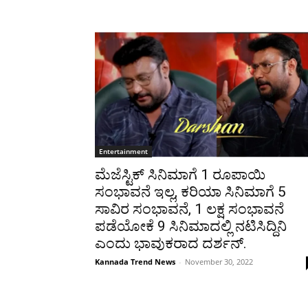
Entertainment
ಮೆಜೆಸ್ಟಿಕ್ ಸಿನಿಮಾಗೆ 1 ರೂಪಾಯಿ
ಸಂಭಾವನೆ ಇಲ್ಲ, ಕರಿಯಾ ಸಿನಿಮಾಗೆ 5
ಸಾವಿರ ಸಂಭಾವನೆ, 1 ಲಕ್ಷ ಸಂಭಾವನೆ
ಪಡೆಯೋಕೆ 9 ಸಿನಿಮಾದಲ್ಲಿ ನಟಿಸಿದ್ದಿನಿ
ಎಂದು ಭಾವುಕರಾದ ದರ್ಶನ್.
Kannada Trend News
-
November 30, 2022