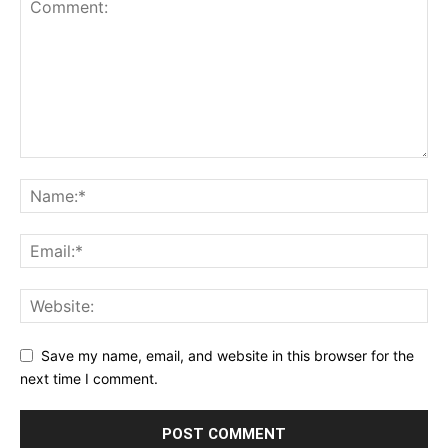
Save my name, email, and website in this browser for the
next time I comment.