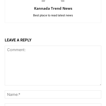
Kannada Trend News
Best place to read latest news
LEAVE A REPLY