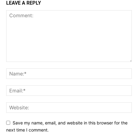
LEAVE A REPLY
Save my name, email, and website in this browser for the
next time I comment.