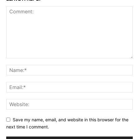
Save my name, email, and website in this browser for the
next time I comment.