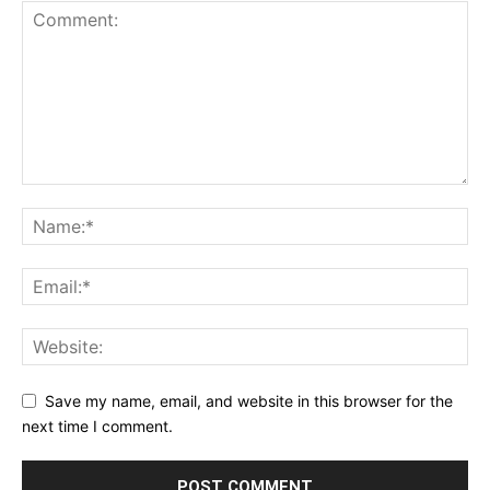
Save my name, email, and website in this browser for the
next time I comment.