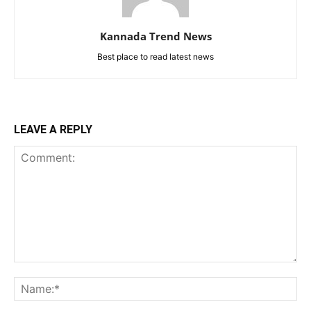
Kannada Trend News
Best place to read latest news
LEAVE A REPLY