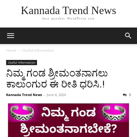
Kannada Trend News
Just another WordPress site
Home
Useful Information
Useful Information
ನಿಮ್ಮ ಗಂಡ ಶ್ರೀಮಂತನಾಗಲು
ಕಾಲುಂಗುರ ಈ ರೀತಿ ಧರಿಸಿ.!
Kannada Trend News
-
June 4, 2024
0