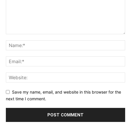
Save my name, email, and website in this browser for the
next time I comment.