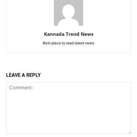
Kannada Trend News
Best place to read latest news
LEAVE A REPLY