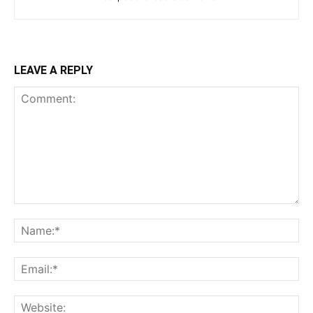
LEAVE A REPLY