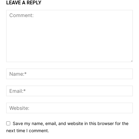
LEAVE A REPLY
Save my name, email, and website in this browser for the
next time I comment.