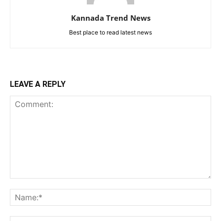
Kannada Trend News
Best place to read latest news
LEAVE A REPLY