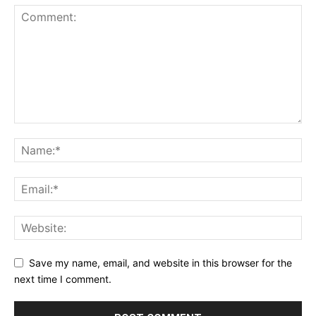
Save my name, email, and website in this browser for the
next time I comment.