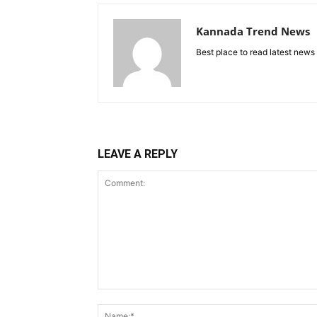
Kannada Trend News
Best place to read latest news
LEAVE A REPLY