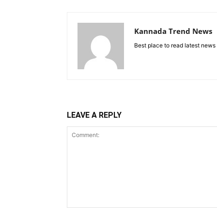
Kannada Trend News
Best place to read latest news
LEAVE A REPLY