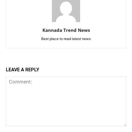
Kannada Trend News
Best place to read latest news
LEAVE A REPLY