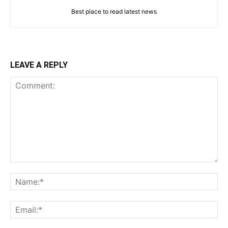
Best place to read latest news
LEAVE A REPLY