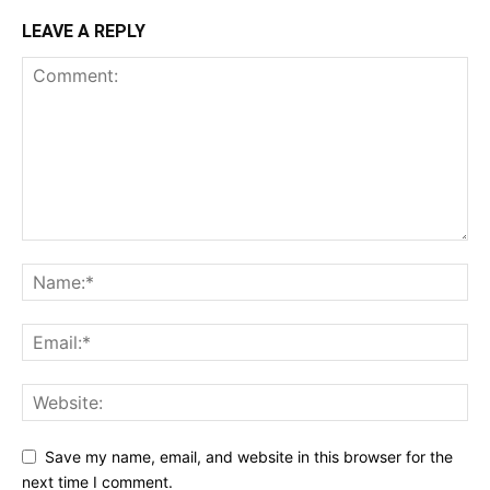
LEAVE A REPLY
Save my name, email, and website in this browser for the
next time I comment.