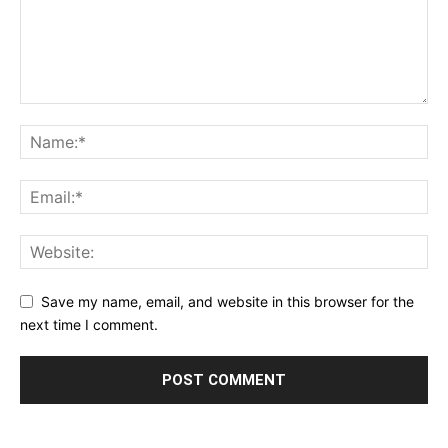
Save my name, email, and website in this browser for the
next time I comment.