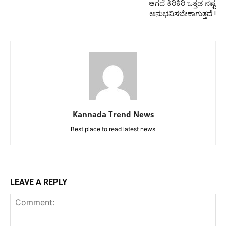
ಆಗದೆ ಕಿರಿಕಿರಿ ಒತ್ತಡ ನಷ್ಟ
ಅನುಭವಿಸಬೇಕಾಗುತ್ತದೆ.!
Kannada Trend News
Best place to read latest news
LEAVE A REPLY