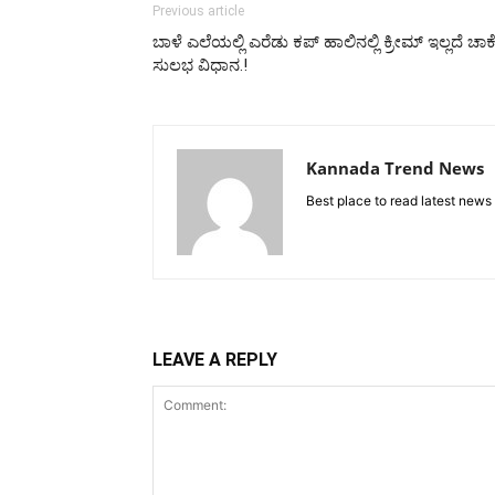
Previous article
ಬಾಳೆ ಎಲೆಯಲ್ಲಿ ಎರೆಡು ಕಪ್ ಹಾಲಿನಲ್ಲಿ ಕ್ರೀಮ್ ಇಲ್ಲದೆ
ಸುಲಭ ವಿಧಾನ.!
Kannada Trend News
Best place to read latest news
LEAVE A REPLY