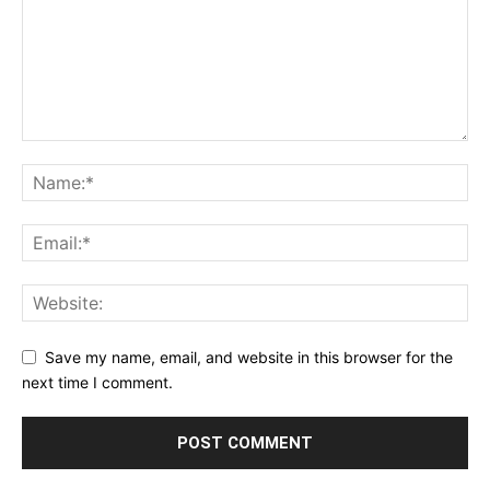
Save my name, email, and website in this browser for the
next time I comment.