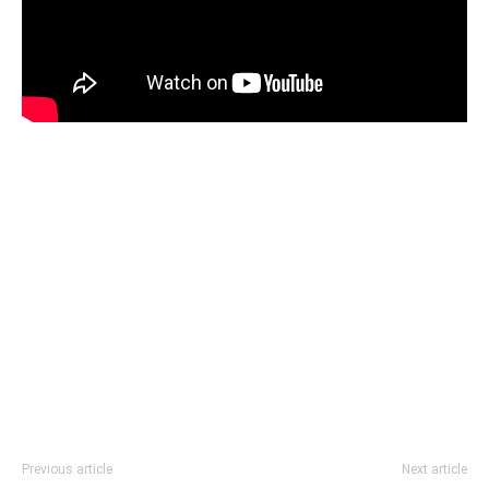
Previous article
Next article