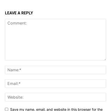
LEAVE A REPLY
Save my name, email, and website in this browser for the