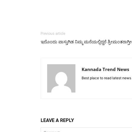
Previous article
ಇದೊಂದು ವಾಸ್ತುಗಿಡ ನಿಮ್ಮ ಮನೆಯಲ್ಲಿದ್ದರೆ ಶ್ರೀಮಂತರಾಗ್ತೀ
Kannada Trend News
Best place to read latest news
LEAVE A REPLY