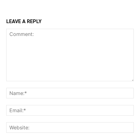
LEAVE A REPLY