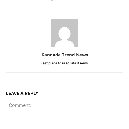
Kannada Trend News
Best place to read latest news
LEAVE A REPLY