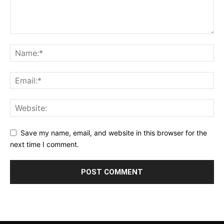
Save my name, email, and website in this browser for the
next time I comment.