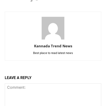
Kannada Trend News
Best place to read latest news
LEAVE A REPLY