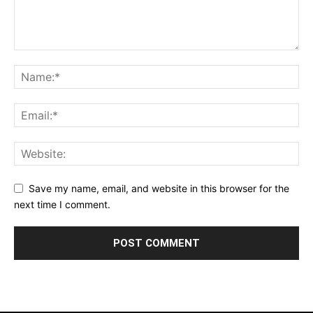
Save my name, email, and website in this browser for the
next time I comment.