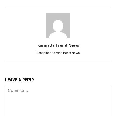
Kannada Trend News
Best place to read latest news
LEAVE A REPLY